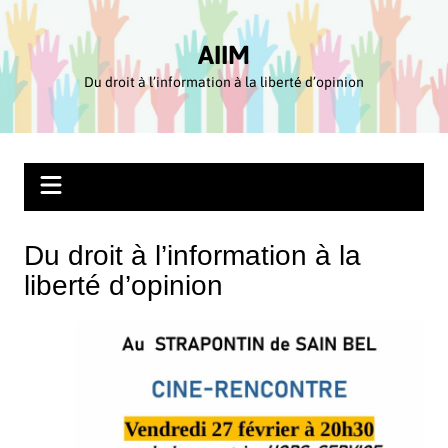
Aller
au
AIIM
contenu
Du droit à l’information à la liberté d’opinion
Du droit à l’information à la
liberté d’opinion