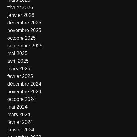
février 2026
janvier 2026
décembre 2025
novembre 2025
octobre 2025
septembre 2025
mai 2025
avril 2025
mars 2025
février 2025
décembre 2024
novembre 2024
octobre 2024
mai 2024
mars 2024
février 2024
janvier 2024