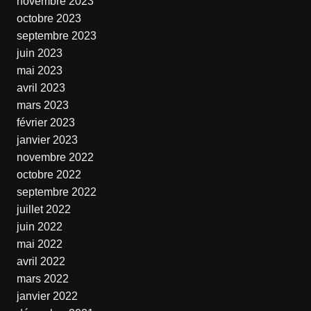
novembre 2023
octobre 2023
septembre 2023
juin 2023
mai 2023
avril 2023
mars 2023
février 2023
janvier 2023
novembre 2022
octobre 2022
septembre 2022
juillet 2022
juin 2022
mai 2022
avril 2022
mars 2022
janvier 2022