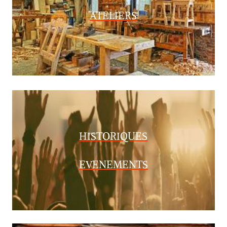
ATELIERS
HISTORIQUES
EVENEMENTS