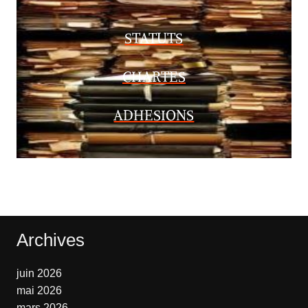
STATUTS
CHARTES
ADHESIONS
Archives
juin 2026
mai 2026
mars 2026