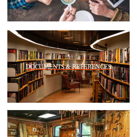
DOCUMENTS & REFERENCES