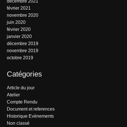
décembre 2021
février 2021
novembre 2020
juin 2020
février 2020
janvier 2020
décembre 2019
novembre 2019
octobre 2019
Catégories
Article du jour
Atelier
Compte Rendu
Document et references
Historique Evènements
Non classé