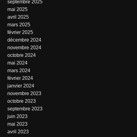
septembre 2025
mai 2025
avril 2025
mars 2025
février 2025
décembre 2024
novembre 2024
octobre 2024
mai 2024
mars 2024
février 2024
janvier 2024
novembre 2023
octobre 2023
septembre 2023
juin 2023
mai 2023
avril 2023