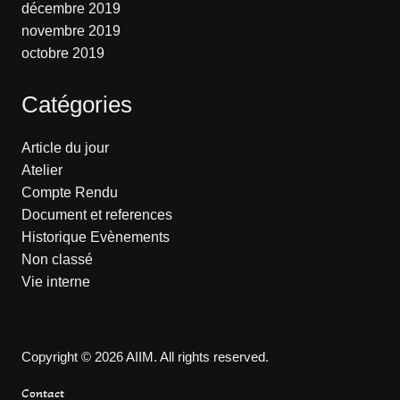
décembre 2019
novembre 2019
octobre 2019
Catégories
Article du jour
Atelier
Compte Rendu
Document et references
Historique Evènements
Non classé
Vie interne
Copyright © 2026 AIIM. All rights reserved.
Contact