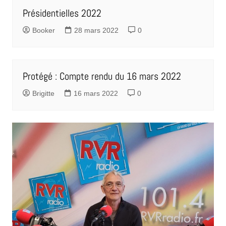
Présidentielles 2022
Booker
28 mars 2022
0
Protégé : Compte rendu du 16 mars 2022
Brigitte
16 mars 2022
0