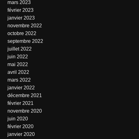
mars 2023
février 2023
janvier 2023
novembre 2022
octobre 2022
septembre 2022
juillet 2022
juin 2022
mai 2022
avril 2022
mars 2022
janvier 2022
décembre 2021
février 2021
novembre 2020
juin 2020
février 2020
janvier 2020