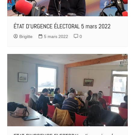
ÉTAT D’URGENCE ÉLECTORAL 5 mars 2022
Brigitte
5 mars 2022
0