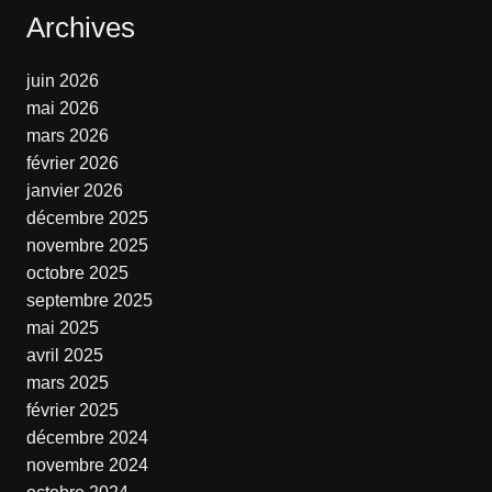
Archives
juin 2026
mai 2026
mars 2026
février 2026
janvier 2026
décembre 2025
novembre 2025
octobre 2025
septembre 2025
mai 2025
avril 2025
mars 2025
février 2025
décembre 2024
novembre 2024