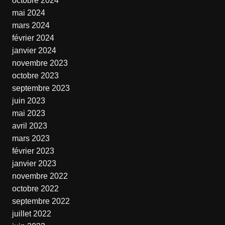
octobre 2024
mai 2024
mars 2024
février 2024
janvier 2024
novembre 2023
octobre 2023
septembre 2023
juin 2023
mai 2023
avril 2023
mars 2023
février 2023
janvier 2023
novembre 2022
octobre 2022
septembre 2022
juillet 2022