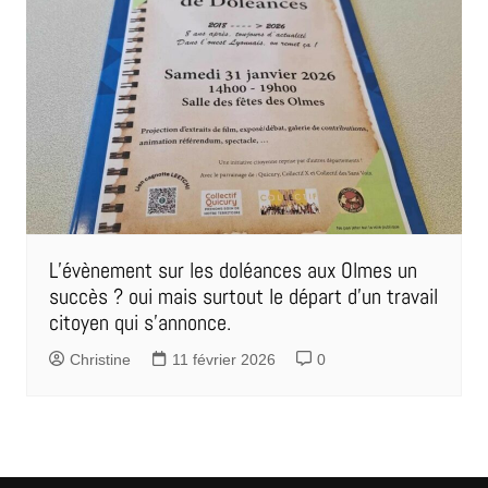
L’évènement sur les doléances aux Olmes un
succès ? oui mais surtout le départ d’un travail
citoyen qui s’annonce.
Christine
11 février 2026
0