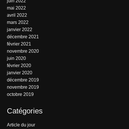
juin 2022
mai 2022
avril 2022
mars 2022
janvier 2022
décembre 2021
février 2021
novembre 2020
juin 2020
février 2020
janvier 2020
décembre 2019
novembre 2019
octobre 2019
Catégories
Article du jour