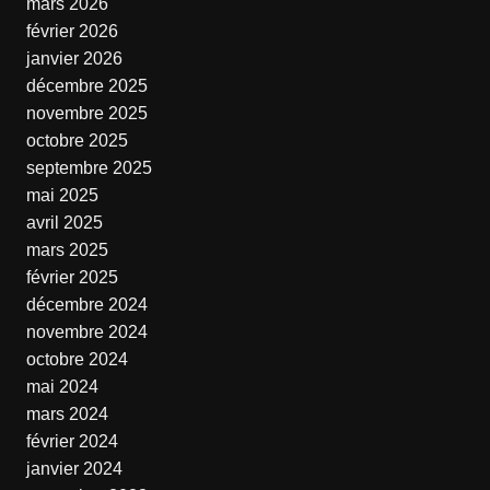
mars 2026
février 2026
janvier 2026
décembre 2025
novembre 2025
octobre 2025
septembre 2025
mai 2025
avril 2025
mars 2025
février 2025
décembre 2024
novembre 2024
octobre 2024
mai 2024
mars 2024
février 2024
janvier 2024