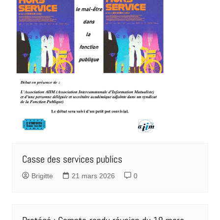
Casse des services publics
Brigitte
21 mars 2026
0