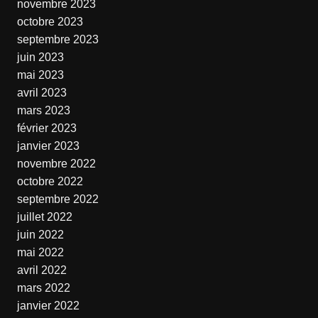
novembre 2023
octobre 2023
septembre 2023
juin 2023
mai 2023
avril 2023
mars 2023
février 2023
janvier 2023
novembre 2022
octobre 2022
septembre 2022
juillet 2022
juin 2022
mai 2022
avril 2022
mars 2022
janvier 2022