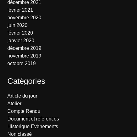
décembre 2021
février 2021
novembre 2020
juin 2020
février 2020
janvier 2020
décembre 2019
novembre 2019
octobre 2019
Catégories
Article du jour
Atelier
Compte Rendu
Document et references
Historique Evènements
Non classé