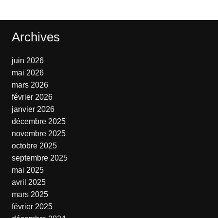
Archives
juin 2026
mai 2026
mars 2026
février 2026
janvier 2026
décembre 2025
novembre 2025
octobre 2025
septembre 2025
mai 2025
avril 2025
mars 2025
février 2025