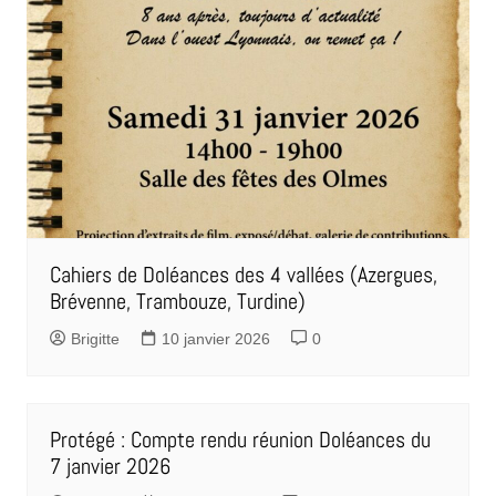
Cahiers de Doléances des 4 vallées (Azergues,
Brévenne, Trambouze, Turdine)
Brigitte
10 janvier 2026
0
Protégé : Compte rendu réunion Doléances du
7 janvier 2026