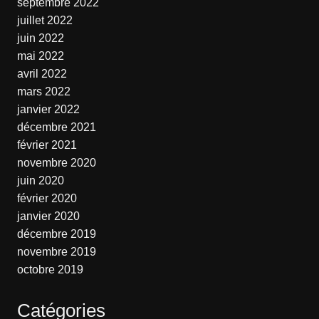
septembre 2022
juillet 2022
juin 2022
mai 2022
avril 2022
mars 2022
janvier 2022
décembre 2021
février 2021
novembre 2020
juin 2020
février 2020
janvier 2020
décembre 2019
novembre 2019
octobre 2019
Catégories