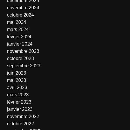
décembre 2024
novembre 2024
octobre 2024
mai 2024
mars 2024
février 2024
janvier 2024
novembre 2023
octobre 2023
septembre 2023
juin 2023
mai 2023
avril 2023
mars 2023
février 2023
janvier 2023
novembre 2022
octobre 2022