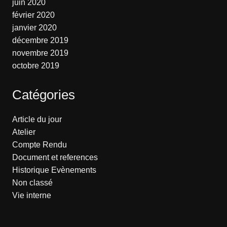
juin 2020
février 2020
janvier 2020
décembre 2019
novembre 2019
octobre 2019
Catégories
Article du jour
Atelier
Compte Rendu
Document et references
Historique Evènements
Non classé
Vie interne