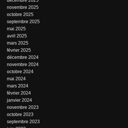
décembre 2025
novembre 2025
octobre 2025
septembre 2025
mai 2025
avril 2025
mars 2025
février 2025
décembre 2024
novembre 2024
octobre 2024
mai 2024
mars 2024
février 2024
janvier 2024
novembre 2023
octobre 2023
septembre 2023