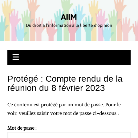
Aller
au
AIIM
contenu
Du droit à l’information à la liberté d’opinion
Protégé : Compte rendu de la
réunion du 8 février 2023
Ce contenu est protégé par un mot de passe. Pour le
voir, veuillez saisir votre mot de passe ci-dessous :
Mot de passe :