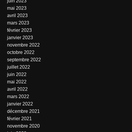
juin 2023
mai 2023
avril 2023
mars 2023
février 2023
janvier 2023
novembre 2022
octobre 2022
septembre 2022
juillet 2022
juin 2022
mai 2022
avril 2022
mars 2022
janvier 2022
décembre 2021
février 2021
novembre 2020