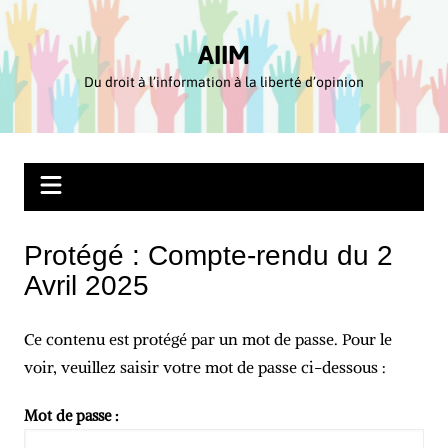
Aller
au
AIIM
contenu
Du droit à l’information à la liberté d’opinion
Protégé : Compte-rendu du 2
Avril 2025
Ce contenu est protégé par un mot de passe. Pour le
voir, veuillez saisir votre mot de passe ci-dessous :
Mot de passe :