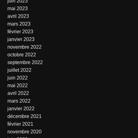
juin 2023
mai 2023
avril 2023
mars 2023
février 2023
janvier 2023
novembre 2022
octobre 2022
septembre 2022
juillet 2022
juin 2022
mai 2022
avril 2022
mars 2022
janvier 2022
décembre 2021
février 2021
novembre 2020