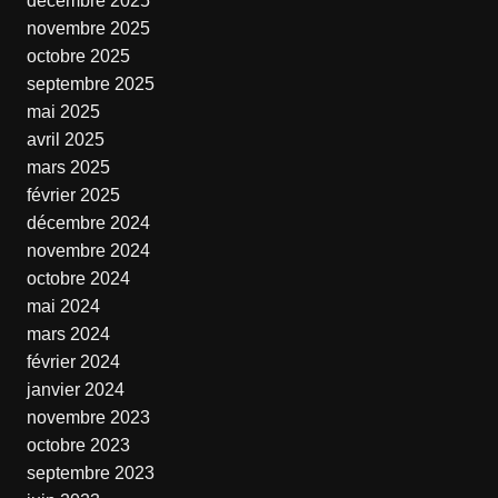
décembre 2025
novembre 2025
octobre 2025
septembre 2025
mai 2025
avril 2025
mars 2025
février 2025
décembre 2024
novembre 2024
octobre 2024
mai 2024
mars 2024
février 2024
janvier 2024
novembre 2023
octobre 2023
septembre 2023