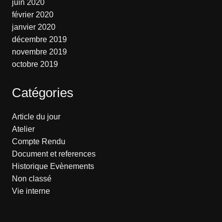
juin 2020
février 2020
janvier 2020
décembre 2019
novembre 2019
octobre 2019
Catégories
Article du jour
Atelier
Compte Rendu
Document et references
Historique Evènements
Non classé
Vie interne