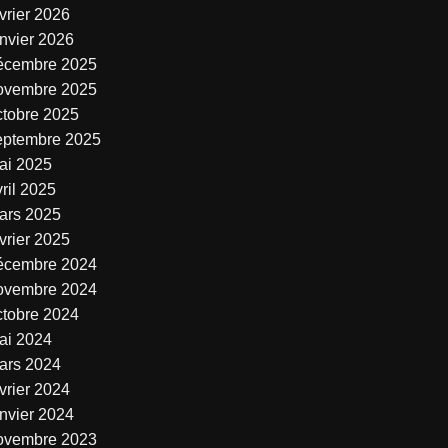
vrier 2026
anvier 2026
écembre 2025
ovembre 2025
ctobre 2025
eptembre 2025
ai 2025
ril 2025
ars 2025
vrier 2025
écembre 2024
ovembre 2024
ctobre 2024
ai 2024
ars 2024
vrier 2024
anvier 2024
ovembre 2023