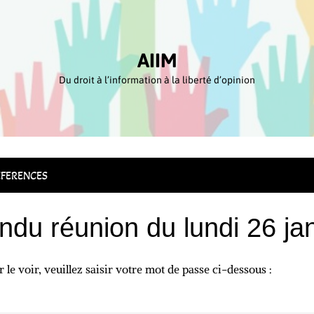
AIIM
Du droit à l’information à la liberté d’opinion
FERENCES
ndu réunion du lundi 26 ja
le voir, veuillez saisir votre mot de passe ci-dessous :