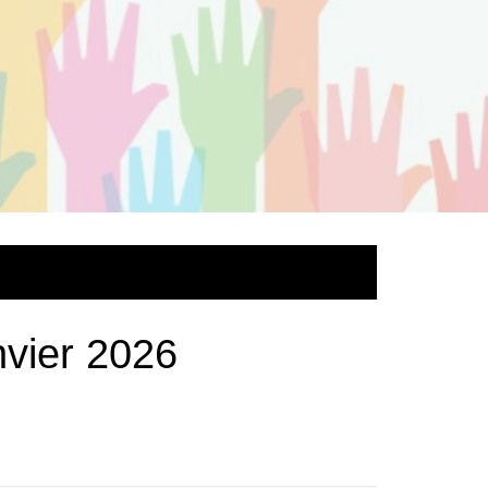
nvier 2026