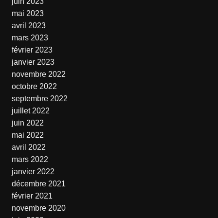
juin 2023
mai 2023
avril 2023
mars 2023
février 2023
janvier 2023
novembre 2022
octobre 2022
septembre 2022
juillet 2022
juin 2022
mai 2022
avril 2022
mars 2022
janvier 2022
décembre 2021
février 2021
novembre 2020