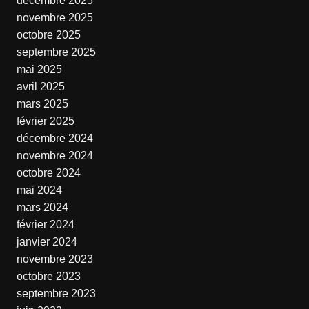
décembre 2025
novembre 2025
octobre 2025
septembre 2025
mai 2025
avril 2025
mars 2025
février 2025
décembre 2024
novembre 2024
octobre 2024
mai 2024
mars 2024
février 2024
janvier 2024
novembre 2023
octobre 2023
septembre 2023