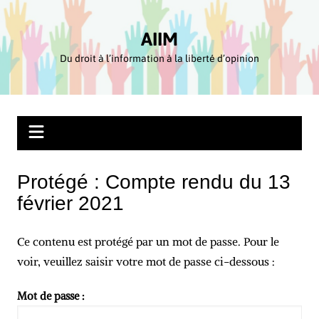
Aller
au
AIIM
contenu
Du droit à l’information à la liberté d’opinion
Protégé : Compte rendu du 13
février 2021
Ce contenu est protégé par un mot de passe. Pour le
voir, veuillez saisir votre mot de passe ci-dessous :
Mot de passe :