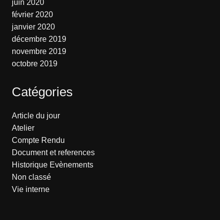
juin 2020
février 2020
janvier 2020
décembre 2019
novembre 2019
octobre 2019
Catégories
Article du jour
Atelier
Compte Rendu
Document et references
Historique Evènements
Non classé
Vie interne