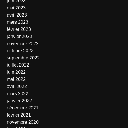
juin 2023
mai 2023
avril 2023
mars 2023
février 2023
janvier 2023
novembre 2022
octobre 2022
septembre 2022
juillet 2022
juin 2022
mai 2022
avril 2022
mars 2022
janvier 2022
décembre 2021
février 2021
novembre 2020