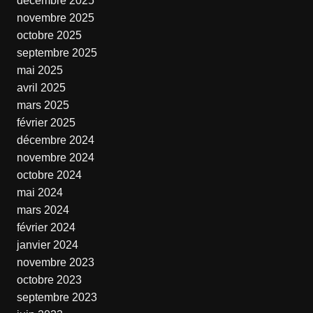
décembre 2025
novembre 2025
octobre 2025
septembre 2025
mai 2025
avril 2025
mars 2025
février 2025
décembre 2024
novembre 2024
octobre 2024
mai 2024
mars 2024
février 2024
janvier 2024
novembre 2023
octobre 2023
septembre 2023