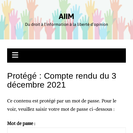
Aller
au
AIIM
contenu
Du droit à l’information à la liberté d’opinion
Protégé : Compte rendu du 3
décembre 2021
Ce contenu est protégé par un mot de passe. Pour le
voir, veuillez saisir votre mot de passe ci-dessous :
Mot de passe :