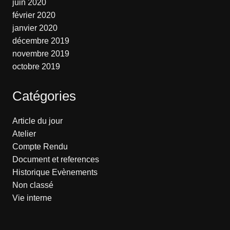
juin 2020
février 2020
janvier 2020
décembre 2019
novembre 2019
octobre 2019
Catégories
Article du jour
Atelier
Compte Rendu
Document et references
Historique Evènements
Non classé
Vie interne