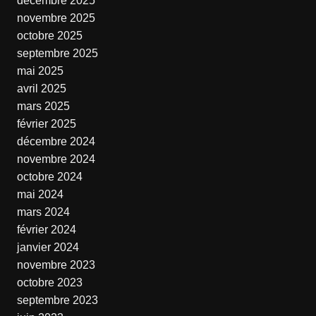
décembre 2025
novembre 2025
octobre 2025
septembre 2025
mai 2025
avril 2025
mars 2025
février 2025
décembre 2024
novembre 2024
octobre 2024
mai 2024
mars 2024
février 2024
janvier 2024
novembre 2023
octobre 2023
septembre 2023