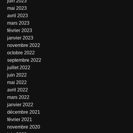
juin 2023
mai 2023
avril 2023
mars 2023
février 2023
janvier 2023
novembre 2022
octobre 2022
septembre 2022
juillet 2022
juin 2022
mai 2022
avril 2022
mars 2022
janvier 2022
décembre 2021
février 2021
novembre 2020