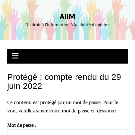
Aller
au
AIIM
contenu
Du droit à l’information à la liberté d’opinion
Protégé : compte rendu du 29
juin 2022
Ce contenu est protégé par un mot de passe. Pour le
voir, veuillez saisir votre mot de passe ci-dessous :
Mot de passe :