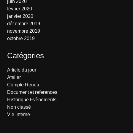
juin 2020
février 2020
janvier 2020
décembre 2019
novembre 2019
octobre 2019
Catégories
Article du jour
Atelier
Compte Rendu
Document et references
Historique Evènements
Non classé
Vie interne