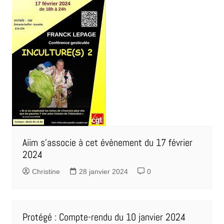
Aiim s’associe à cet évènement du 17 février
2024
Christine
28 janvier 2024
0
Protégé : Compte-rendu du 10 janvier 2024