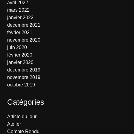
avril 2022
mars 2022
janvier 2022
décembre 2021
février 2021
novembre 2020
juin 2020
février 2020
janvier 2020
décembre 2019
novembre 2019
octobre 2019
Catégories
Article du jour
Atelier
Compte Rendu