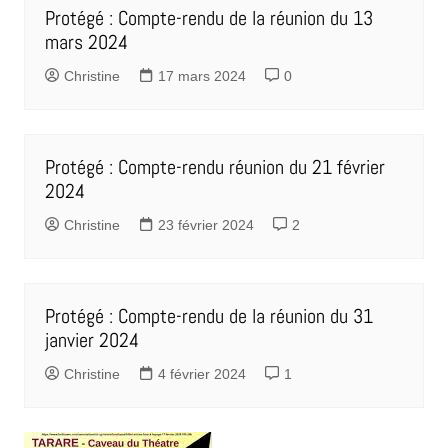
Protégé : Compte-rendu de la réunion du 13
mars 2024
Christine
17 mars 2024
0
Protégé : Compte-rendu réunion du 21 février
2024
Christine
23 février 2024
2
Protégé : Compte-rendu de la réunion du 31
janvier 2024
Christine
4 février 2024
1