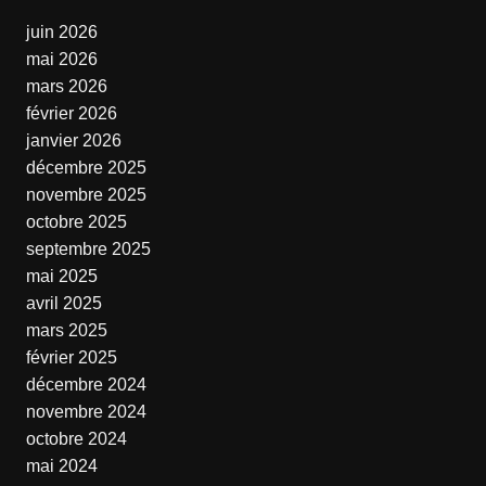
juin 2026
mai 2026
mars 2026
février 2026
janvier 2026
décembre 2025
novembre 2025
octobre 2025
septembre 2025
mai 2025
avril 2025
mars 2025
février 2025
décembre 2024
novembre 2024
octobre 2024
mai 2024