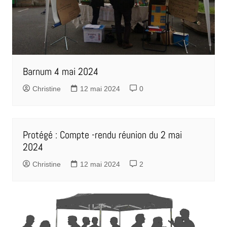
Barnum 4 mai 2024
Christine
12 mai 2024
0
Protégé : Compte -rendu réunion du 2 mai
2024
Christine
12 mai 2024
2