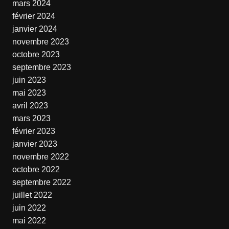
mars 2024
février 2024
janvier 2024
novembre 2023
octobre 2023
septembre 2023
juin 2023
mai 2023
avril 2023
mars 2023
février 2023
janvier 2023
novembre 2022
octobre 2022
septembre 2022
juillet 2022
juin 2022
mai 2022