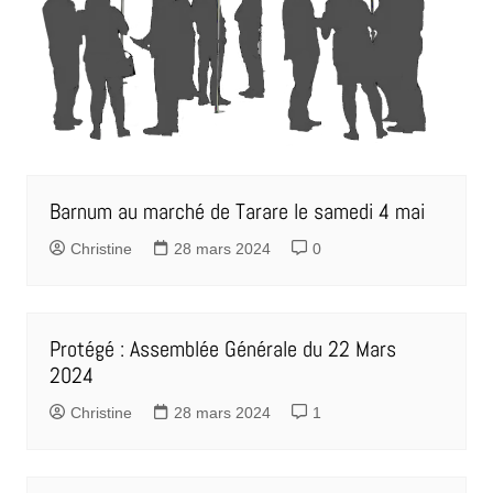
Barnum au marché de Tarare le samedi 4 mai
Christine
28 mars 2024
0
Protégé : Assemblée Générale du 22 Mars
2024
Christine
28 mars 2024
1