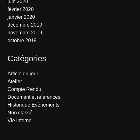
juin 2020
février 2020
janvier 2020
décembre 2019
novembre 2019
octobre 2019
Catégories
Article du jour
Atelier
Compte Rendu
Document et references
Historique Evènements
Non classé
Vie interne