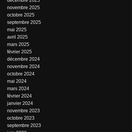
décembre 2025
novembre 2025
octobre 2025
septembre 2025
mai 2025
avril 2025
mars 2025
février 2025
décembre 2024
novembre 2024
octobre 2024
mai 2024
mars 2024
février 2024
janvier 2024
novembre 2023
octobre 2023
septembre 2023