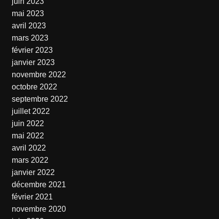
juin 2023
mai 2023
avril 2023
mars 2023
février 2023
janvier 2023
novembre 2022
octobre 2022
septembre 2022
juillet 2022
juin 2022
mai 2022
avril 2022
mars 2022
janvier 2022
décembre 2021
février 2021
novembre 2020