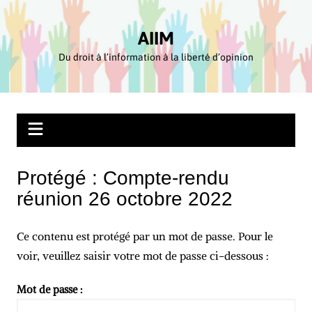
Aller
au
AIIM
contenu
Du droit à l’information à la liberté d’opinion
Protégé : Compte-rendu
réunion 26 octobre 2022
Ce contenu est protégé par un mot de passe. Pour le
voir, veuillez saisir votre mot de passe ci-dessous :
Mot de passe :