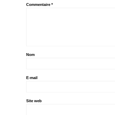
Commentaire
*
Nom
E-mail
Site web