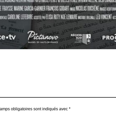
amps obligatoires sont indiqués avec
*