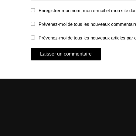
Enregistrer mon nom, mon e-mail et mon site da
Prévenez-moi de tous les nouveaux commentaire
Prévenez-moi de tous les nouveaux articles par e