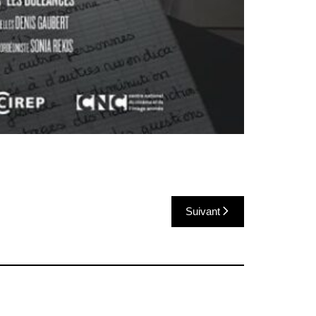
Suivant