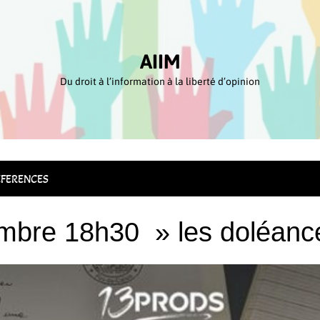
AIIM
Du droit à l’information à la liberté d’opinion
FERENCES
bre 18h30 » les doléanc