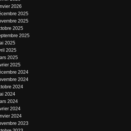
anvier 2026
écembre 2025
ovembre 2025
ctobre 2025
eptembre 2025
ai 2025
ril 2025
ars 2025
vrier 2025
écembre 2024
ovembre 2024
ctobre 2024
ai 2024
ars 2024
vrier 2024
anvier 2024
ovembre 2023
ctobre 2023