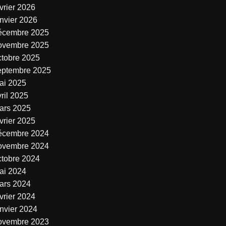
vrier 2026
anvier 2026
écembre 2025
ovembre 2025
ctobre 2025
eptembre 2025
ai 2025
ril 2025
ars 2025
vrier 2025
écembre 2024
ovembre 2024
ctobre 2024
ai 2024
ars 2024
vrier 2024
anvier 2024
ovembre 2023