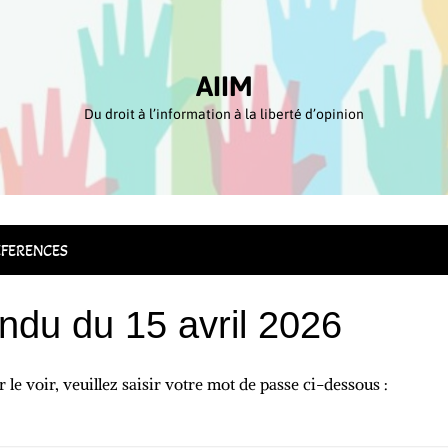
AIIM
Du droit à l’information à la liberté d’opinion
FERENCES
ndu du 15 avril 2026
le voir, veuillez saisir votre mot de passe ci-dessous :