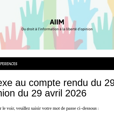
AIIM
Du droit à l’information à la liberté d’opinion
FERENCES
exe au compte rendu du 29 
nion du 29 avril 2026
le voir, veuillez saisir votre mot de passe ci-dessous :