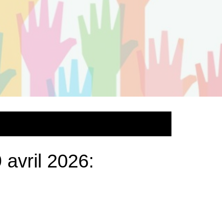
avril 2026: