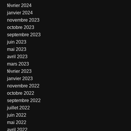
février 2024
janvier 2024
novembre 2023
octobre 2023
septembre 2023
juin 2023
mai 2023
avril 2023
mars 2023
février 2023
janvier 2023
novembre 2022
octobre 2022
septembre 2022
juillet 2022
juin 2022
mai 2022
avril 2022