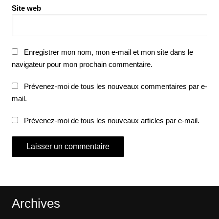
Site web
Enregistrer mon nom, mon e-mail et mon site dans le
navigateur pour mon prochain commentaire.
Prévenez-moi de tous les nouveaux commentaires par e-
mail.
Prévenez-moi de tous les nouveaux articles par e-mail.
Archives