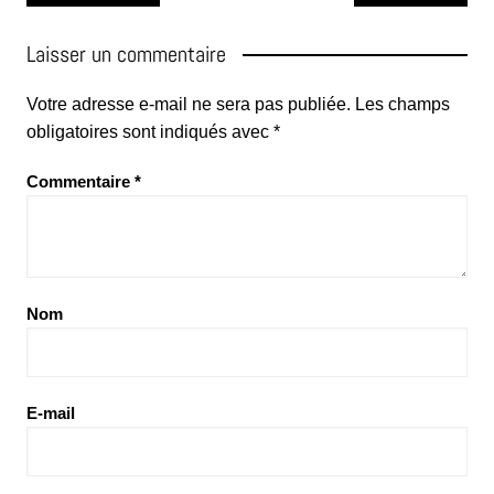
de
l’article
Laisser un commentaire
Votre adresse e-mail ne sera pas publiée.
Les champs
obligatoires sont indiqués avec
*
Commentaire
*
Nom
E-mail