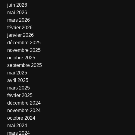
juin 2026
mai 2026
mars 2026
février 2026
janvier 2026
décembre 2025
novembre 2025
octobre 2025
septembre 2025
mai 2025
avril 2025
mars 2025
février 2025
décembre 2024
novembre 2024
octobre 2024
mai 2024
mars 2024