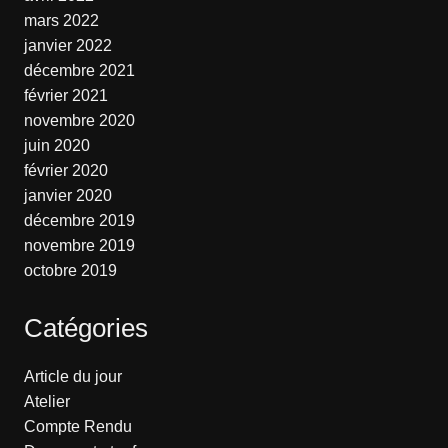
mars 2022
janvier 2022
décembre 2021
février 2021
novembre 2020
juin 2020
février 2020
janvier 2020
décembre 2019
novembre 2019
octobre 2019
Catégories
Article du jour
Atelier
Compte Rendu