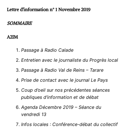
Lettre d’information n° 1 Novembre 2019
SOMMAIRE
A2IM
Passage à Radio Calade
Entretien avec le journaliste du Progrès local
Passage à Radio Val de Reins – Tarare
Prise de contact avec le journal Le Pays
Coup d’oeil sur nos précédentes séances
publiques d’information et de débat
Agenda Décembre 2019 – Séance du
vendredi 13
Infos locales : Conférence-débat du collectif