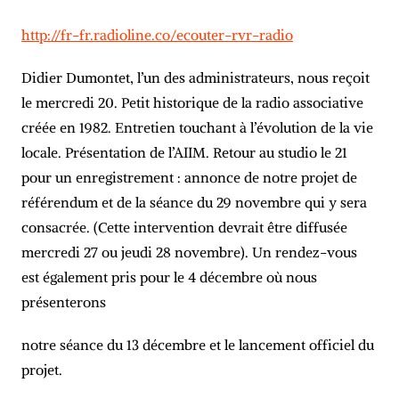
http://fr-fr.radioline.co/ecouter-rvr-radio
Didier Dumontet, l’un des administrateurs, nous reçoit
le mercredi 20. Petit historique de la radio associative
créée en 1982. Entretien touchant à l’évolution de la vie
locale. Présentation de l’AIIM. Retour au studio le 21
pour un enregistrement : annonce de notre projet de
référendum et de la séance du 29 novembre qui y sera
consacrée. (Cette intervention devrait être diffusée
mercredi 27 ou jeudi 28 novembre). Un rendez-vous
est également pris pour le 4 décembre où nous
présenterons
notre séance du 13 décembre et le lancement officiel du
projet.