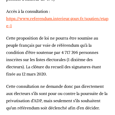
Accès à la consultation :
https://www.referendum.interieur.gouv.fr/soutien/etap
e-1
Cette proposition de loi ne pourra être soumise au
peuple français par voie de référendum qu’à la
condition d’être soutenue par 4 717 396 personnes
inscrites sur les listes électorales (1 dixième des
électeurs). La clôture du recueil des signatures étant
fixée au 12 mars 2020.
Cette consultation ne demande donc pas directement
aux électeurs s’ils sont pour ou contre la poursuite de la
privatisation d’ADP, mais seulement s’ils souhaitent
qu’un référendum soit déclenché afin d’en décider.