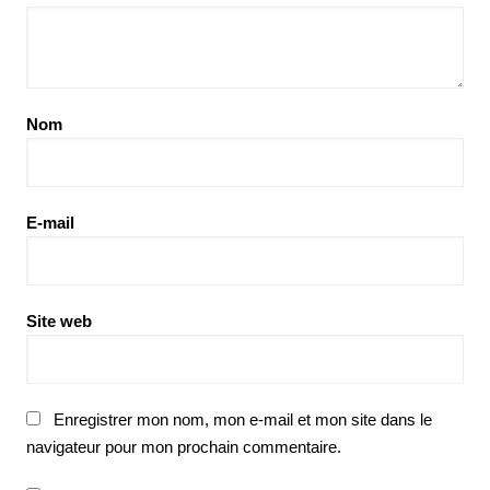
Nom
E-mail
Site web
Enregistrer mon nom, mon e-mail et mon site dans le
navigateur pour mon prochain commentaire.