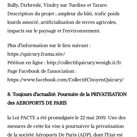
Bully, l’Arbresle, Vindry sur Turdine et Tarare.
Description du projet ; ampleur du bâti, trafic poids
lourds associé, artificialisation de terres agricoles,
impacts sur le paysage et l’environnement.
Plus d’information sur le lien suivant :
https://quicury.frama.site/
Pétition en ligne : http://collectifquicury.wesigh.it/fr
Page Facebook de l’association :
https://www.facebook.com/CollectifCitoyenQuicury/
8. Toujours d’actualité: Poursuite de la PRIVATISATION
des AEROPORTS DE PARIS
la Loi PACTE a été promulguée le 22 mai 2019. Une des
mesures de cette loi vise à poursuivre la privatisation
de la société Aéroports De Paris (ADP), dont l’Etat est