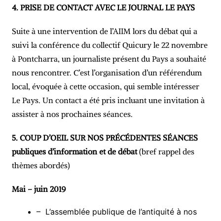
4. PRISE DE CONTACT AVEC LE JOURNAL LE PAYS
Suite à une intervention de l’AIIM lors du débat qui a
suivi la conférence du collectif Quicury le 22 novembre
à Pontcharra, un journaliste présent du Pays a souhaité
nous rencontrer. C’est l’organisation d’un référendum
local, évoquée à cette occasion, qui semble intéresser
Le Pays. Un contact a été pris incluant une invitation à
assister à nos prochaines séances.
5. COUP D’OEIL SUR NOS PRÉCÉDENTES SÉANCES
publiques d’information et de débat
(bref rappel des
thèmes abordés)
Mai – juin 2019
– L’assemblée publique de l’antiquité à nos