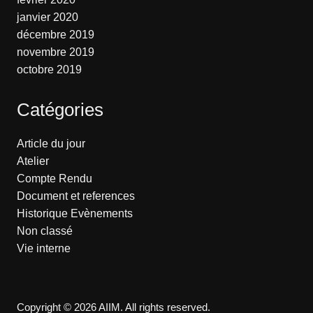
janvier 2020
décembre 2019
novembre 2019
octobre 2019
Catégories
Article du jour
Atelier
Compte Rendu
Document et references
Historique Evènements
Non classé
Vie interne
Copyright © 2026 AIIM. All rights reserved.