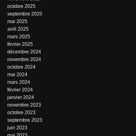
octobre 2025
septembre 2025
mai 2025
avril 2025
mars 2025
février 2025
décembre 2024
novembre 2024
octobre 2024
mai 2024
mars 2024
février 2024
janvier 2024
novembre 2023
octobre 2023
septembre 2023
juin 2023
mai 2023