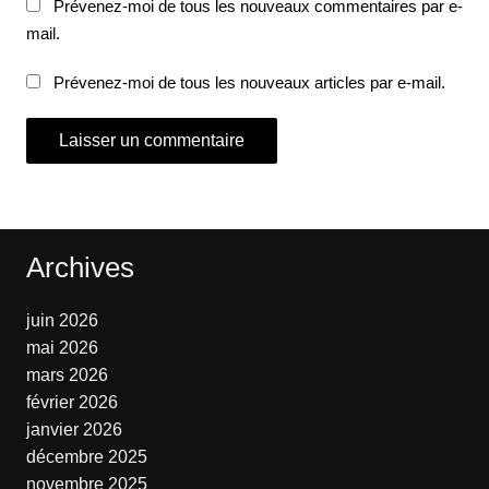
Prévenez-moi de tous les nouveaux commentaires par e-
mail.
Prévenez-moi de tous les nouveaux articles par e-mail.
Archives
juin 2026
mai 2026
mars 2026
février 2026
janvier 2026
décembre 2025
novembre 2025