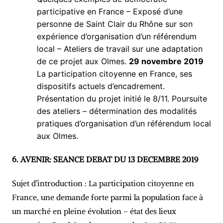
participative en France – Exposé d’une
personne de Saint Clair du Rhône sur son
expérience d’organisation d’un référendum
local – Ateliers de travail sur une adaptation
de ce projet aux Olmes.
29 novembre 2019
La participation citoyenne en France, ses
dispositifs actuels d’encadrement.
Présentation du projet initié le 8/11. Poursuite
des ateliers – détermination des modalités
pratiques d’organisation d’un référendum local
aux Olmes.
6. AVENIR: SEANCE DEBAT DU 13 DECEMBRE 2019
Sujet d’introduction : La participation citoyenne en
France, une demande forte parmi la population face à
un marché en pleine évolution – état des lieux