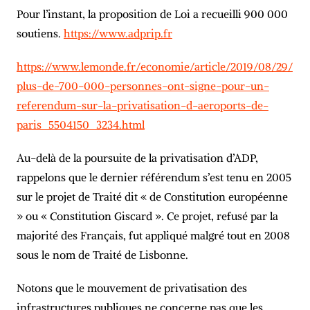
Pour l’instant, la proposition de Loi a recueilli 900 000
soutiens.
https://www.adprip.fr
https://www.lemonde.fr/economie/article/2019/08/29/
plus-de-700-000-personnes-ont-signe-pour-un-
referendum-sur-la-privatisation-d-aeroports-de-
paris_5504150_3234.html
Au-delà de la poursuite de la privatisation d’ADP,
rappelons que le dernier référendum s’est tenu en 2005
sur le projet de Traité dit « de Constitution européenne
» ou « Constitution Giscard ». Ce projet, refusé par la
majorité des Français, fut appliqué malgré tout en 2008
sous le nom de Traité de Lisbonne.
Notons que le mouvement de privatisation des
infrastructures publiques ne concerne pas que les