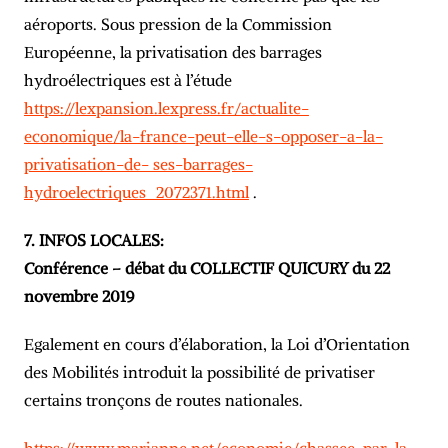
aéroports. Sous pression de la Commission
Européenne, la privatisation des barrages
hydroélectriques est à l’étude
https://lexpansion.lexpress.fr/actualite-
economique/la-france-peut-elle-s-opposer-a-la-
privatisation-de- ses-barrages-
hydroelectriques_2072371.html
.
7. INFOS LOCALES:
Conférence – débat du COLLECTIF QUICURY du 22
novembre 2019
Egalement en cours d’élaboration, la Loi d’Orientation
des Mobilités introduit la possibilité de privatiser
certains tronçons de routes nationales.