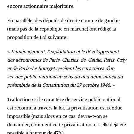
encore actionnaire majoritaire.
En parallèle, des députés de droite comme de gauche
(mais pas de la république en marche) ont rédigé la
proposition de Loi suivante :
«
L’aménagement, l’exploitation et le développement
des aérodromes de Paris-Charles-de-Gaulle, Paris-Orly
et de Paris-Le Bourget revêtent les caractères d’un
service public national au sens du neuvième alinéa du
préambule de la Constitution du 27 octobre 1946
. »
Traduction : si le caractère de service public national
est reconnu à travers la loi, la privatisation est rendue
impossible (mais alors en ce cas, devra-t-on se
demander, comment cette privatisation a-t-elle déjà été
possible à hauteur de 47%)