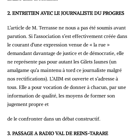
2. ENTRETIEN AVEC LE JOURNALISTE DU PROGRES
L’article de M. Terrasse ne nous a pas été soumis avant
parution. Si l’association s’est effectivement créée dans
le courant d’une expression venue de « la rue »
demandant davantage de justice et de démocratie, elle
ne représente pas pour autant les Gilets Jaunes (un
amalgame qu’a maintenu à tord ce journaliste malgré
nos rectifications). L’AIIM est ouverte et s’adresse à
tous. Elle a pour vocation de donner à chacun, par une
information de qualité, les moyens de former son
jugement propre et
de le confronter dans un débat constructif.
3. PASSAGE A RADIO VAL DE REINS-TARARE