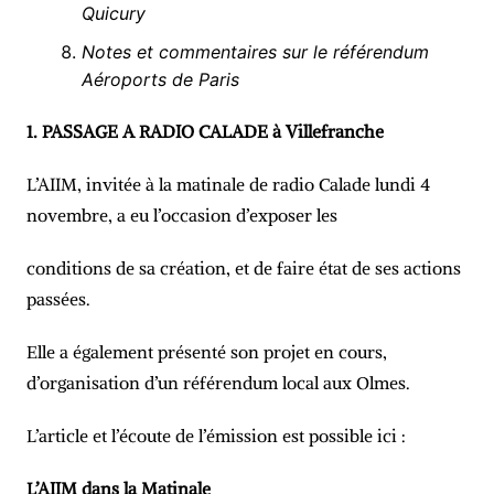
Quicury
Notes et commentaires sur le référendum
Aéroports de Paris
1. PASSAGE A RADIO CALADE à Villefranche
L’AIIM, invitée à la matinale de radio Calade lundi 4
novembre, a eu l’occasion d’exposer les
conditions de sa création, et de faire état de ses actions
passées.
Elle a également présenté son projet en cours,
d’organisation d’un référendum local aux Olmes.
L’article et l’écoute de l’émission est possible ici :
L’AIIM dans la Matinale