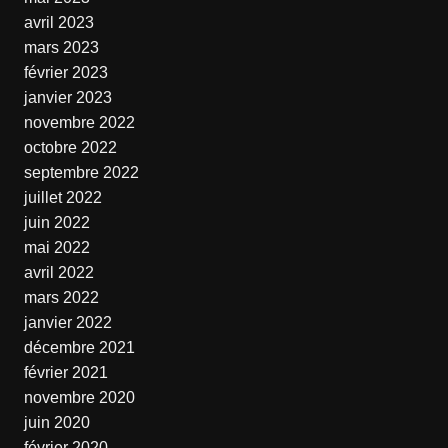
avril 2023
mars 2023
février 2023
janvier 2023
novembre 2022
octobre 2022
septembre 2022
juillet 2022
juin 2022
mai 2022
avril 2022
mars 2022
janvier 2022
décembre 2021
février 2021
novembre 2020
juin 2020
février 2020