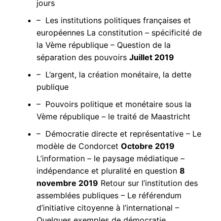
jours
– Les institutions politiques françaises et
européennes La constitution – spécificité de
la Vème république – Question de la
séparation des pouvoirs
Juillet 2019
– L’argent, la création monétaire, la dette
publique
– Pouvoirs politique et monétaire sous la
Vème république – le traité de Maastricht
– Démocratie directe et représentative – Le
modèle de Condorcet
Octobre 2019
L’information – le paysage médiatique –
indépendance et pluralité en question
8
novembre 2019
Retour sur l’institution des
assemblées publiques – Le référendum
d’initiative citoyenne à l’international –
Quelques exemples de démocratie