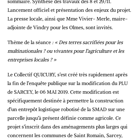
sommaire. Synthèse des travaux des 8 et 29/11.
Lancement officiel et présentation des enjeux du projet.
La presse locale, ainsi que Mme Vivier- Merle, maire-
adjointe de Vindry pour les Olmes, sont invités.
Thème de la séance
: « Des terres sacrifiées pour les
multinationales ? ou vivantes pour l’agriculture et les
entreprises locales ? »
Le Collectif QUICURY, s’est créé très rapidement après
la fin de l’enquête publique sur la modification du PLU
de SARCEY, le 06 MAI 2019. Cette modification est
spécifiquement destinée à permettre la construction
d’un entrepôt logistique robotisé de la SMAD sur une
parcelle jusqu’à présent définie comme agricole. Ce
projet s’inscrit dans des aménagements plus larges qui
concernent les communes de Saint Romain, Sarcey,