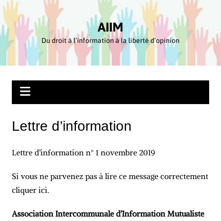
Aller
au
AIIM
contenu
Du droit à l’information à la liberté d’opinion
Lettre d’information
Lettre d’information n° 1 novembre 2019
Si vous ne parvenez pas à lire ce message correctement
cliquer ici.
Association Intercommunale d’Information Mutualiste