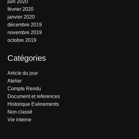
juin 2020
février 2020
janvier 2020
décembre 2019
novembre 2019
octobre 2019
Catégories
Article du jour
Atelier
Compte Rendu
Document et references
Historique Evènements
Non classé
Vie interne