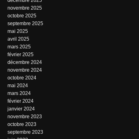
décembre 2025
novembre 2025
octobre 2025
septembre 2025
mai 2025
avril 2025
mars 2025
février 2025
décembre 2024
novembre 2024
octobre 2024
mai 2024
mars 2024
février 2024
janvier 2024
novembre 2023
octobre 2023
septembre 2023