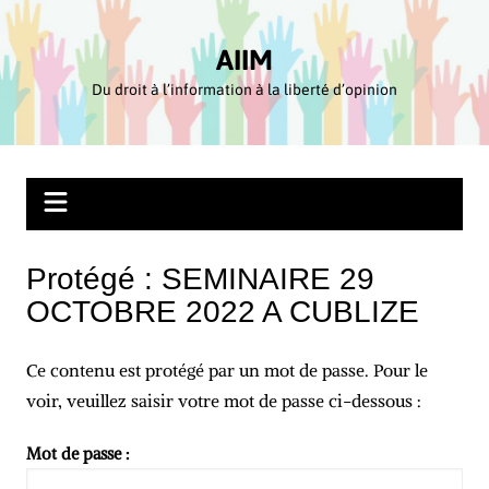
Aller
au
AIIM
contenu
Du droit à l’information à la liberté d’opinion
Protégé : SEMINAIRE 29
OCTOBRE 2022 A CUBLIZE
Ce contenu est protégé par un mot de passe. Pour le
voir, veuillez saisir votre mot de passe ci-dessous :
Mot de passe :