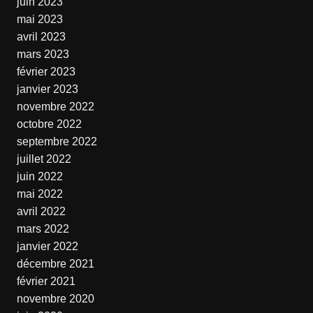
juin 2023
mai 2023
avril 2023
mars 2023
février 2023
janvier 2023
novembre 2022
octobre 2022
septembre 2022
juillet 2022
juin 2022
mai 2022
avril 2022
mars 2022
janvier 2022
décembre 2021
février 2021
novembre 2020